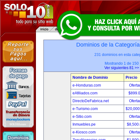
Dominios de la Categoría
231 dominios en esta categ
Mostrando 1 de 150
Ver siguientes 81 >>
Nombre de Dominio
Precio
e-Honduras.com
Oferta
eAfiliados.com
$899.
DirectoDeFabrica.net
Oferta
e-Turismo.com
$20,000
e-Sitio.com
Oferta
Inmuebles.pe
$8,500
e-Kiosco.com
Oferta