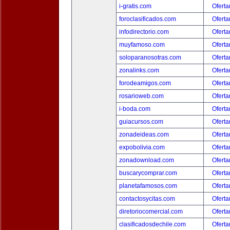
i-gratis.com
Oferta
foroclasificados.com
Oferta
infodirectorio.com
Oferta
muyfamoso.com
Oferta
soloparanosotras.com
Oferta
zonalinks.com
Oferta
forodeamigos.com
Oferta
rosarioweb.com
Oferta
i-boda.com
Oferta
guiacursos.com
Oferta
zonadeideas.com
Oferta
expobolivia.com
Oferta
zonadownload.com
Oferta
buscarycomprar.com
Oferta
planetafamosos.com
Oferta
contactosycitas.com
Oferta
diretoriocomercial.com
Oferta
clasificadosdechile.com
Oferta