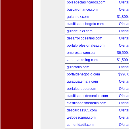
bolsadeclasificados.com
Oferta
buscaromance.com
Oferta
guialinux.com
$1,800
clasificadosbogota.com
Oferta
guiadelinks.com
Oferta
desarrollodesitios.com
Oferta
portalprofesionales.com
Oferta
empresas.com.pa
$6,500
zonamarketing.com
$1,500
guiaradio.com
Oferta
portaldenegocio.com
$990.
guiaguatemala.com
Oferta
portalcordoba.com
Oferta
clasificadosdemexico.com
Oferta
clasificadosmedellin.com
Oferta
descargas365.com
Oferta
webdescarga.com
Oferta
comunidadit.com
Oferta