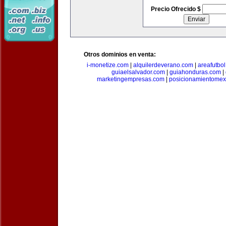
Precio Ofrecido $
Otros dominios en venta:
i-monetize.com
|
alquilerdeverano.com
|
areafutbo
guiaelsalvador.com
|
guiahonduras.com
|
marketingempresas.com
|
posicionamientomex