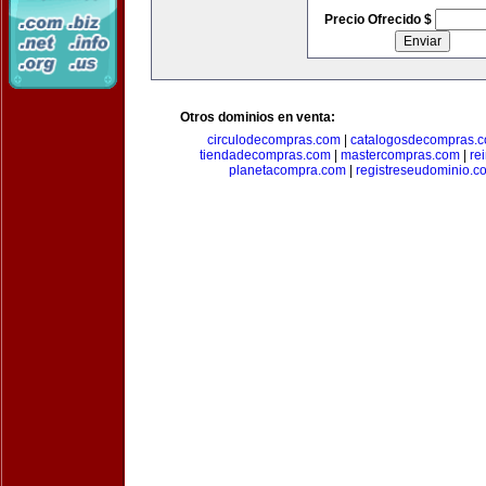
Precio Ofrecido $
Otros dominios en venta:
circulodecompras.com
|
catalogosdecompras.
tiendadecompras.com
|
mastercompras.com
|
re
planetacompra.com
|
registreseudominio.c