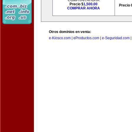
COMPRAR AHORA
Precio $
1,500.00
Precio 
COMPRAR AHORA
Otros dominios en venta:
e-Kiosco.com
|
eProductos.com
|
e-Seguridad.com