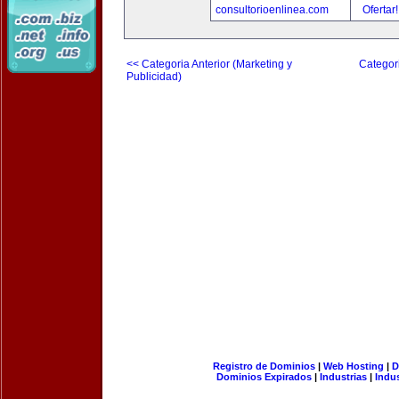
consultorioenlinea.com
Ofertar
<< Categoria Anterior (Marketing y
Categori
Publicidad)
Registro de Dominios
|
Web Hosting
|
D
Dominios Expirados
|
Industrias
|
Indu